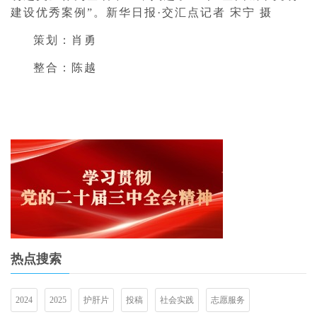
建设优秀案例”。新华日报·交汇点记者 宋宁 摄
策划：肖勇
整合：陈越
热点搜索
2024
2025
护肝片
投稿
社会实践
志愿服务