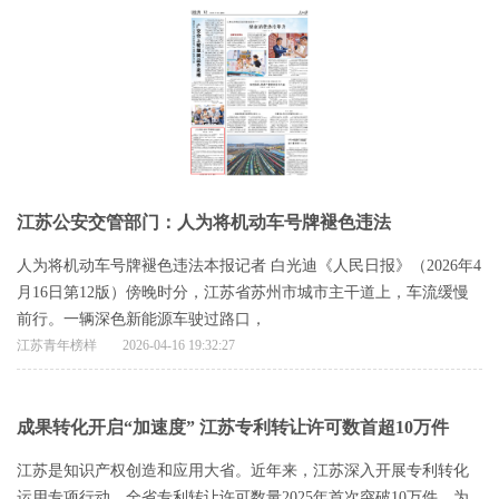
江苏公安交管部门：人为将机动车号牌褪色违法
人为将机动车号牌褪色违法本报记者 白光迪《人民日报》（2026年4
月16日第12版）傍晚时分，江苏省苏州市城市主干道上，车流缓慢
前行。一辆深色新能源车驶过路口，
江苏青年榜样
2026-04-16 19:32:27
成果转化开启“加速度” 江苏专利转让许可数首超10万件
江苏是知识产权创造和应用大省。近年来，江苏深入开展专利转化
运用专项行动，全省专利转让许可数量2025年首次突破10万件，为