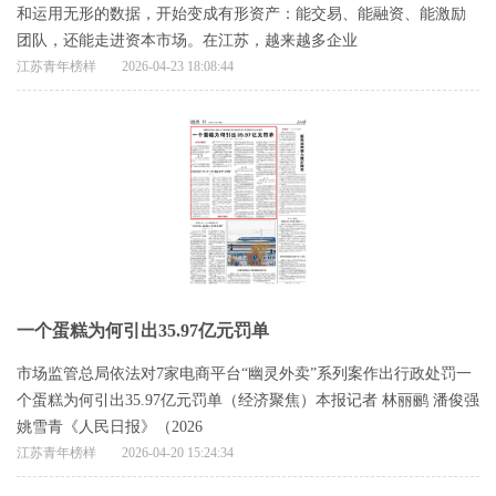
和运用无形的数据，开始变成有形资产：能交易、能融资、能激励
团队，还能走进资本市场。在江苏，越来越多企业
江苏青年榜样
2026-04-23 18:08:44
一个蛋糕为何引出35.97亿元罚单
市场监管总局依法对7家电商平台“幽灵外卖”系列案作出行政处罚一
个蛋糕为何引出35.97亿元罚单（经济聚焦）本报记者 林丽鹂 潘俊强
姚雪青《人民日报》（2026
江苏青年榜样
2026-04-20 15:24:34