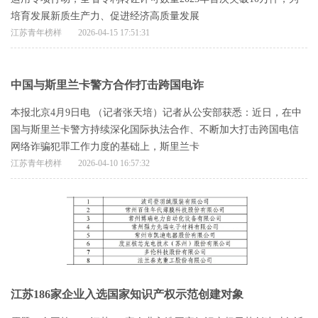
培育发展新质生产力、促进经济高质量发展
江苏青年榜样
2026-04-15 17:51:31
中国与斯里兰卡警方合作打击跨国电诈
本报北京4月9日电 （记者张天培）记者从公安部获悉：近日，在中
国与斯里兰卡警方持续深化国际执法合作、不断加大打击跨国电信
网络诈骗犯罪工作力度的基础上，斯里兰卡
江苏青年榜样
2026-04-10 16:57:32
江苏186家企业入选国家知识产权示范创建对象