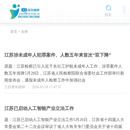
搜索
首页
>
法律
江苏涉未成年人犯罪案件、人数五年来首次“双下降”
原题：江苏检察已引入近千名社工护航未成年人工作，涉罪案件人
数五年首降5月28日，江苏省人民检察院联合省委社会工作部举行新
闻发布会，通报未成年人检察工作中加强社会
江苏青年榜样
2026-05-29 17:47:37
江苏已启动人工智能产业立法工作
题：江苏已启动人工智能产业立法工作5月26日，江苏省十四届人大
常委会第二十二次会议审议了省人大有关专门委员会关于省十四届