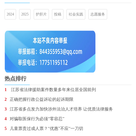
2024
2025
护肝片
投稿
社会实践
志愿服务
热点排行
1
江苏省法律援助案件数量多年来位居全国前列
2
正确把握行政公益诉讼的起诉期限
3
江苏省多点发力加快涉外法治人才培养 让优质法律服务
4
对骗取医保行为必须“零容忍”
5
儿童票贵过成人票？“优惠”不应“一刀切