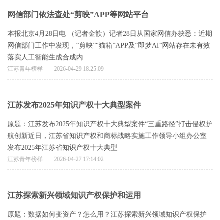
网信部门依法查处“剪映”APP等网站平台
本报北京4月28日电 （记者金歆）记者28日从国家网信办获悉：近期
网信部门工作中发现，“剪映”“猫箱”APP及“即梦AI”网站存在未有效
落实人工智能生成合成内
江苏青年榜样
2026-04-29 18:25:09
江苏发布2025年知识产权十大典型案件
原题：江苏发布2025年知识产权十大典型案件“三重路径”打击侵权护
航创新近日，江苏省知识产权和商标战略实施工作领导小组办公室
发布2025年江苏省知识产权十大典型
江苏青年榜样
2026-04-27 17:14:02
江苏探索新兴领域知识产权保护和运用
原题：数据如何变资产？怎么用？江苏探索新兴领域知识产权保护