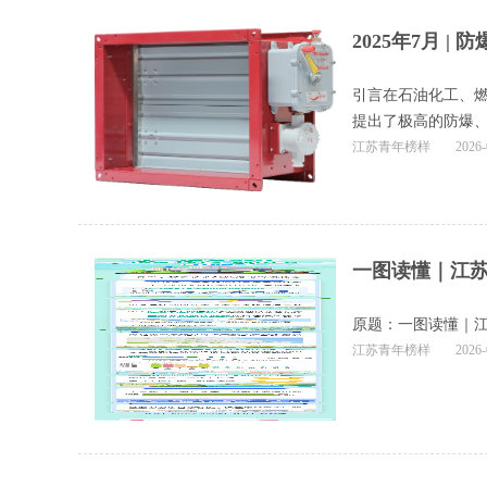
2025年7月 |
引言在石油化工、
提出了极高的防爆
江苏青年榜样
2026-
一图读懂｜江苏2
原题：一图读懂｜江
江苏青年榜样
2026-