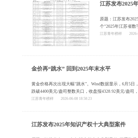
江苏发布2025
原题：江苏发布20
个“2025年江苏
江苏青年榜样
2026-
金价再“跳水” 回到2025年末水平
黄金价格再次出现大幅“跳水”。Wind数据显示，6月5
跌破4400美元/盎司整数关口，收盘报4328.92美元/盎司
江苏青年榜样
2026-06-08 18:58:23
江苏发布2025年知识产权十大典型案件