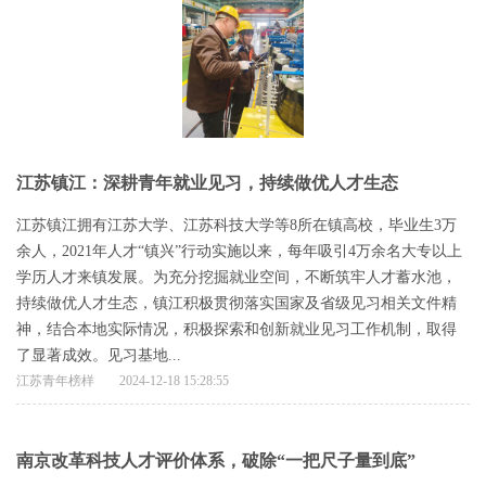
江苏镇江：深耕青年就业见习，持续做优人才生态
江苏镇江拥有江苏大学、江苏科技大学等8所在镇高校，毕业生3万
余人，2021年人才“镇兴”行动实施以来，每年吸引4万余名大专以上
学历人才来镇发展。为充分挖掘就业空间，不断筑牢人才蓄水池，
持续做优人才生态，镇江积极贯彻落实国家及省级见习相关文件精
神，结合本地实际情况，积极探索和创新就业见习工作机制，取得
了显著成效。见习基地...
江苏青年榜样
2024-12-18 15:28:55
南京改革科技人才评价体系，破除“一把尺子量到底”