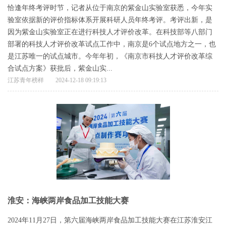
恰逢年终考评时节，记者从位于南京的紫金山实验室获悉，今年实
验室依据新的评价指标体系开展科研人员年终考评。考评出新，是
因为紫金山实验室正在进行科技人才评价改革。在科技部等八部门
部署的科技人才评价改革试点工作中，南京是6个试点地方之一，也
是江苏唯一的试点城市。今年年初，《南京市科技人才评价改革综
合试点方案》获批后，紫金山实...
江苏青年榜样
2024-12-18 09:19:13
淮安：海峡两岸食品加工技能大赛
2024年11月27日，第六届海峡两岸食品加工技能大赛在江苏淮安江