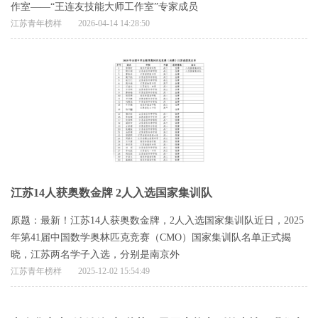
作室——“王连友技能大师工作室”专家成员
江苏青年榜样
2026-04-14 14:28:50
江苏14人获奥数金牌 2人入选国家集训队
原题：最新！江苏14人获奥数金牌，2人入选国家集训队近日，2025
年第41届中国数学奥林匹克竞赛（CMO）国家集训队名单正式揭
晓，江苏两名学子入选，分别是南京外
江苏青年榜样
2025-12-02 15:54:49