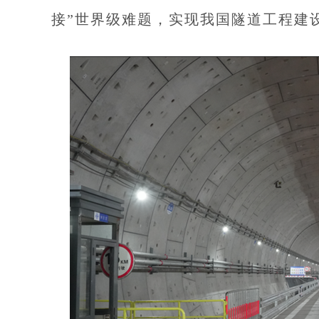
接”世界级难题，实现我国隧道工程建