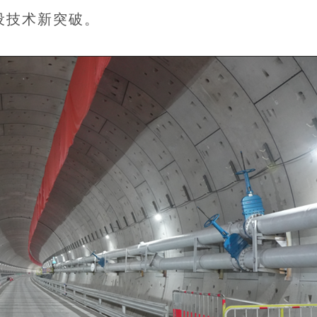
设技术新突破。