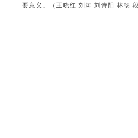
要意义。（王晓红 刘涛 刘诗阳 林畅 