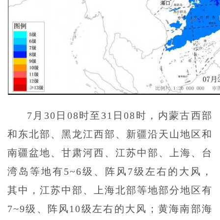
7月30日08时至31日08时，内蒙古西部
和东北部、黑龙江西部、新疆沿天山地区和
南疆盆地、甘肃河西、江苏中部、上海、台
湾岛等地有5~6级、阵风7级左右的大风，
其中，江苏中部、上海北部等地部分地区有
7~9级、阵风10级左右的大风；黄海南部海