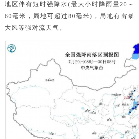
地区伴有短时强降水(最大小时降雨量20～
60毫米，局地可超过80毫米)，局地有雷暴
大风等强对流天气。