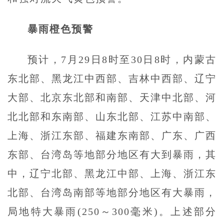
暴雨橙色预警
预计，7月29日8时至30日8时，内蒙古
东北部、黑龙江中西部、吉林中西部、辽宁
大部、北京东北部和南部、天津中北部、河
北北部和东南部、山东北部、江苏中南部、
上海、浙江东部、福建东南部、广东、广西
东部、台湾岛等地部分地区有大到暴雨，其
中，辽宁北部、黑龙江中部、上海、浙江东
北部、台湾岛南部等地部分地区有大暴雨，
局地特大暴雨(250～300毫米)。上述部分