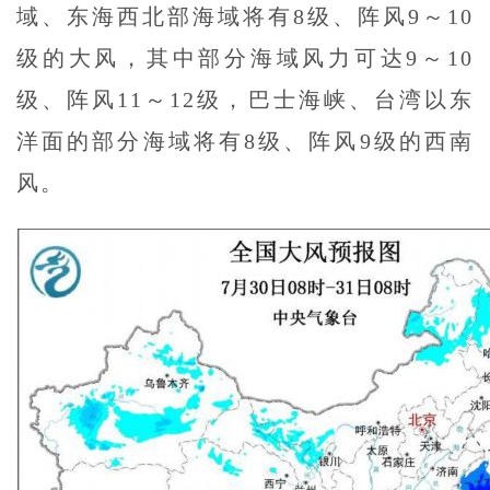
域、东海西北部海域将有8级、阵风9～10
级的大风，其中部分海域风力可达9～10
级、阵风11～12级，巴士海峡、台湾以东
洋面的部分海域将有8级、阵风9级的西南
风。