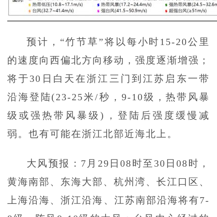
预计，“竹节草”将以每小时15-20公里
的速度向西偏北方向移动，强度逐渐增强；
将于30日白天在浙江三门到江苏启东一带
沿海登陆(23-25米/秒，9-10级，热带风暴
级或强热带风暴级)，登陆后强度缓慢减
弱。也有可能在浙江北部近海北上。
大风预报：7月29日08时至30日08时，
黄海南部、东海大部、杭州湾、长江口区、
上海沿海、浙江沿海、江苏南部沿海将有7-