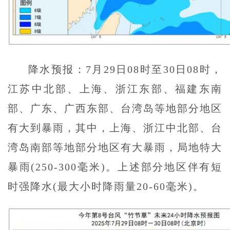
降水预报：7月29日08时至30日08时，
江苏中北部、上海、浙江东部、福建东南
部、广东、广西东部、台湾岛等地部分地区
有大到暴雨，其中，上海、浙江中北部、台
湾岛南部等地部分地区有大暴雨，局地特大
暴雨(250-300毫米)。上述部分地区伴有短
时强降水(最大小时降雨量20-60毫米)。