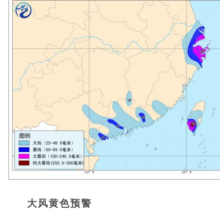
大风黄色预警