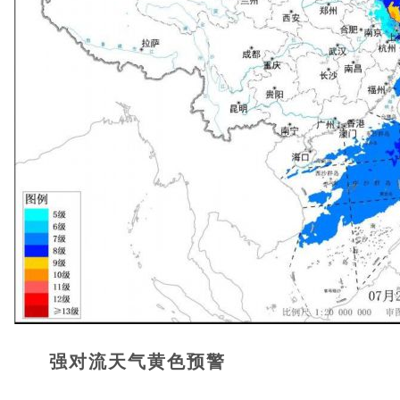
强对流天气黄色预警