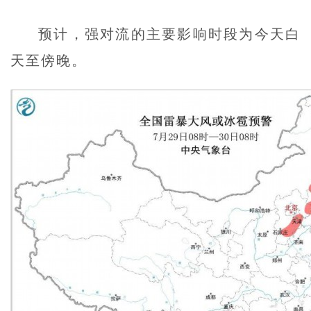
预计，强对流的主要影响时段为今天白
天至傍晚。