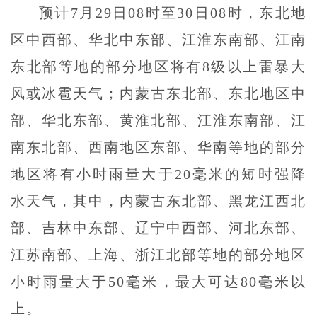
预计7月29日08时至30日08时，东北地
区中西部、华北中东部、江淮东南部、江南
东北部等地的部分地区将有8级以上雷暴大
风或冰雹天气；内蒙古东北部、东北地区中
部、华北东部、黄淮北部、江淮东南部、江
南东北部、西南地区东部、华南等地的部分
地区将有小时雨量大于20毫米的短时强降
水天气，其中，内蒙古东北部、黑龙江西北
部、吉林中东部、辽宁中西部、河北东部、
江苏南部、上海、浙江北部等地的部分地区
小时雨量大于50毫米，最大可达80毫米以
上。