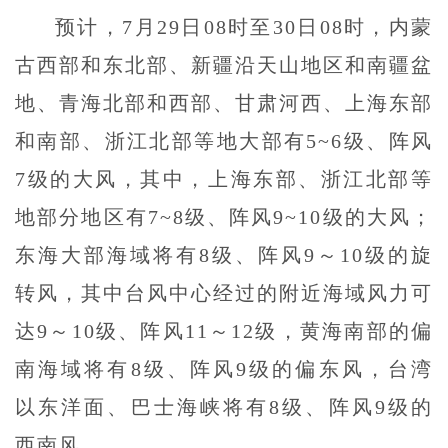
预计，7月29日08时至30日08时，内蒙
古西部和东北部、新疆沿天山地区和南疆盆
地、青海北部和西部、甘肃河西、上海东部
和南部、浙江北部等地大部有5~6级、阵风
7级的大风，其中，上海东部、浙江北部等
地部分地区有7~8级、阵风9~10级的大风；
东海大部海域将有8级、阵风9～10级的旋
转风，其中台风中心经过的附近海域风力可
达9～10级、阵风11～12级，黄海南部的偏
南海域将有8级、阵风9级的偏东风，台湾
以东洋面、巴士海峡将有8级、阵风9级的
西南风。