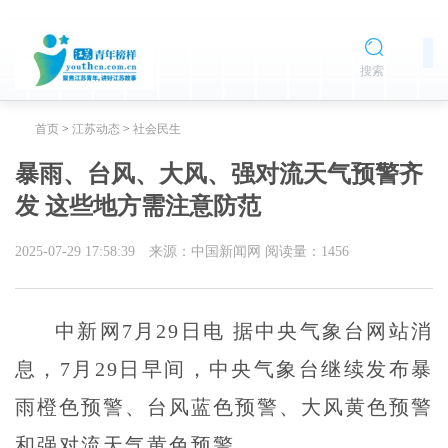
搜索
首页
>
江苏动态
>
社会民生
暴雨、台风、大风、强对流天气预警齐
发 这些地方需注意防范
2025-07-29 17:58:39
来源：中国新闻网
阅读量：
1456
中新网7月29日电 据中央气象台网站消
息，7月29日早间，中央气象台继续发布暴
雨橙色预警、台风蓝色预警、大风黄色预警
和强对流天气黄色预警。