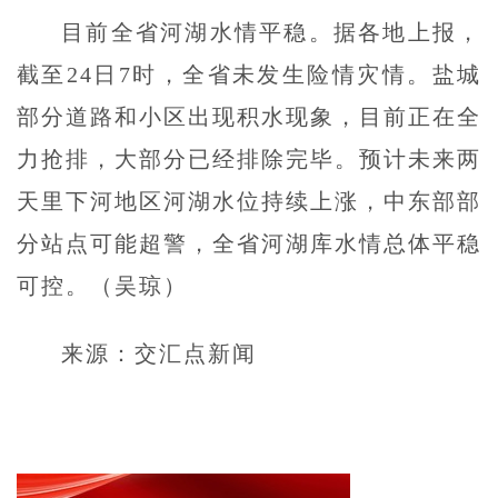
目前全省河湖水情平稳。据各地上报，
截至24日7时，全省未发生险情灾情。盐城
部分道路和小区出现积水现象，目前正在全
力抢排，大部分已经排除完毕。预计未来两
天里下河地区河湖水位持续上涨，中东部部
分站点可能超警，全省河湖库水情总体平稳
可控。（吴琼）
来源：交汇点新闻