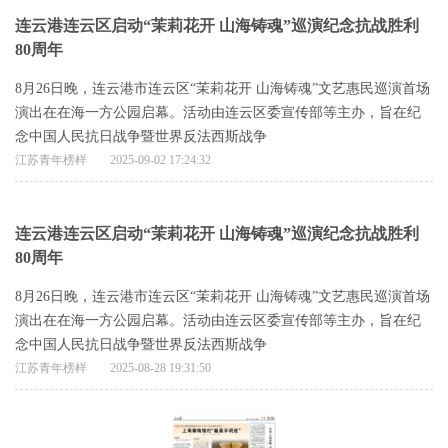
连云港连云区启动“茉莉花开 山海铸魂”巡演纪念抗战胜利
80周年
8月26日晚，连云港市连云区“茉莉花开 山海铸魂”文艺惠民巡演首场
演出在在海一方公园启幕。活动由连云区委宣传部等主办，旨在纪
念中国人民抗日战争暨世界反法西斯战争
江苏青年榜样
2025-09-02 17:24:32
连云港连云区启动“茉莉花开 山海铸魂”巡演纪念抗战胜利
80周年
8月26日晚，连云港市连云区“茉莉花开 山海铸魂”文艺惠民巡演首场
演出在在海一方公园启幕。活动由连云区委宣传部等主办，旨在纪
念中国人民抗日战争暨世界反法西斯战争
江苏青年榜样
2025-08-28 19:31:50