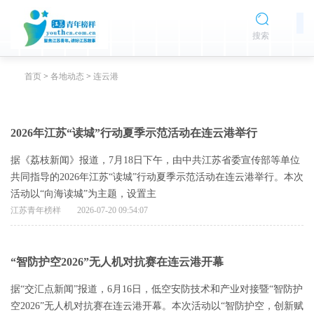
搜索
首页
>
各地动态
>
连云港
2026年江苏“读城”行动夏季示范活动在连云港举行
据《荔枝新闻》报道，7月18日下午，由中共江苏省委宣传部等单位
共同指导的2026年江苏“读城”行动夏季示范活动在连云港举行。本次
活动以“向海读城”为主题，设置主
江苏青年榜样
2026-07-20 09:54:07
“智防护空2026”无人机对抗赛在连云港开幕
据“交汇点新闻”报道，6月16日，低空安防技术和产业对接暨“智防护
空2026”无人机对抗赛在连云港开幕。本次活动以“智防护空，创新赋