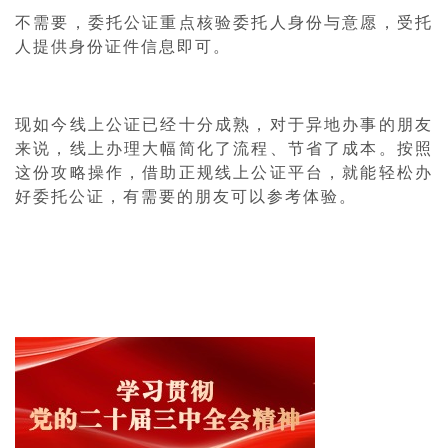
不需要，委托公证重点核验委托人身份与意愿，受托
人提供身份证件信息即可。
现如今线上公证已经十分成熟，对于异地办事的朋友
来说，线上办理大幅简化了流程、节省了成本。按照
这份攻略操作，借助正规线上公证平台，就能轻松办
好委托公证，有需要的朋友可以参考体验。