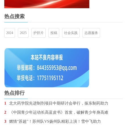
热点搜索
2024
2025
护肝片
投稿
社会实践
志愿服务
热点排行
1
北大药学院先进制剂项目中期研讨会举行，振东制药助力
2
《中国青少年运动长高蓝皮书》首发，破解青少年身高难
3
燃情“苏超”！苏州队VS扬州队精彩上演！雪中飞助力