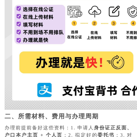
二、所需材料、费用与办理周期
办理前提前备好这些资料：1. 申请人
身份证正反面、
户口本户主页 + 个人页
；2. 拟定好的
委托书
；3. 对