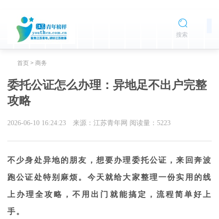
搜索
首页
>
商务
委托公证怎么办理：异地足不出户完整
攻略
2026-06-10 16:24:23
来源：江苏青年网
阅读量：
5223
不少身处异地的朋友，想要办理委托公证，来回奔波
跑公证处特别麻烦。今天就给大家整理一份实用的线
上办理全攻略，不用出门就能搞定，流程简单好上
手。