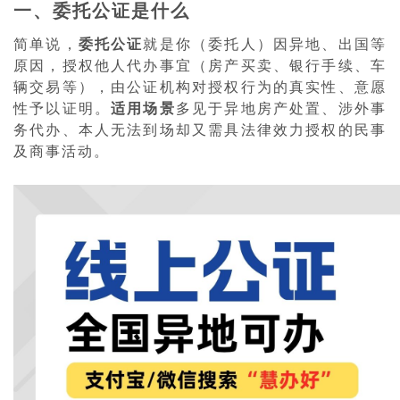
一、委托公证是什么
简单说，
委托公证
就是你（委托人）因异地、出国等
原因，授权他人代办事宜（房产买卖、银行手续、车
辆交易等），由公证机构对授权行为的真实性、意愿
性予以证明。
适用场景
多见于异地房产处置、涉外事
务代办、本人无法到场却又需具法律效力授权的民事
及商事活动。