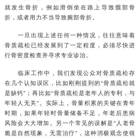
就发生骨折，例如滑倒坐在路上导致髋部骨
折，或者用力不当导致腕部骨折。
一旦出现上述任何一种情况，往往意味着
骨质疏松已经发展到了一定程度，必须尽快进
行骨密度检查并寻求专业诊治。
临床工作中，我们发现公众对骨质疏松存
在几个认知误区，比如刚刚提到的“骨质疏松就
是缺钙”；再比如“骨质疏松是老年人的专利，与
年轻人无关”。实际上，骨量积累的关键在青年
时期，如果年轻时骨量储备不足，年老后患病
风险会大大增加。另一个常见的误解是“人老骨
脆是自然现象，无需治疗”，这种消极观念使很