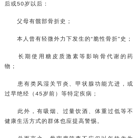
后或50岁以后：
父母有髋部骨折史；
本人曾有轻微外力下发生的“脆性骨折”史；
长期使用糖皮质激素等影响骨代谢的药
物；
患有类风湿关节炎、甲状腺功能亢进，或
过早绝经（45岁前）等特定疾病；
此外，有吸烟、过量饮酒、体重过低等不
健康生活方式的群体也应提高警惕。