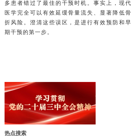
多患者错过了最佳的干预时机。事实上，现代
医学完全可以有效延缓骨量流失、显著降低骨
折风险。澄清这些误区，是进行有效预防和早
期干预的第一步。
热点搜索