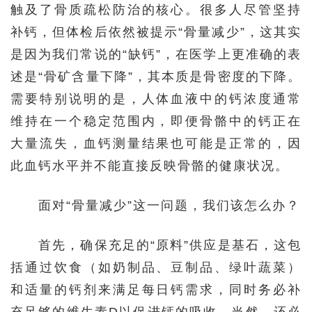
触及了骨质疏松防治的核心。很多人尽管坚持
补钙，但体检后依然被提示“骨量减少”，这其实
是因为我们常说的“缺钙”，在医学上更准确的表
述是“骨矿含量下降”，其本质是骨密度的下降。
需要特别说明的是，人体血液中的钙浓度通常
维持在一个稳定范围内，即便骨骼中的钙正在
大量流失，血钙测量结果也可能是正常的，因
此血钙水平并不能直接反映骨骼的健康状况。
面对“骨量减少”这一问题，我们该怎么办？
首先，确保充足的“原料”供应是基石，这包
括通过饮食（如奶制品、豆制品、绿叶蔬菜）
和适量的钙剂来满足每日钙需求，同时务必补