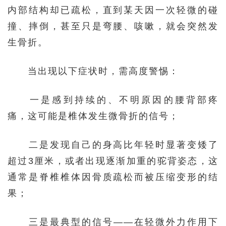
内部结构却已疏松，直到某天因一次轻微的碰
撞、摔倒，甚至只是弯腰、咳嗽，就会突然发
生骨折。
当出现以下症状时，需高度警惕：
一是感到持续的、不明原因的腰背部疼
痛，这可能是椎体发生微骨折的信号；
二是发现自己的身高比年轻时显著变矮了
超过3厘米，或者出现逐渐加重的驼背姿态，这
通常是脊椎椎体因骨质疏松而被压缩变形的结
果；
三是最典型的信号——在轻微外力作用下