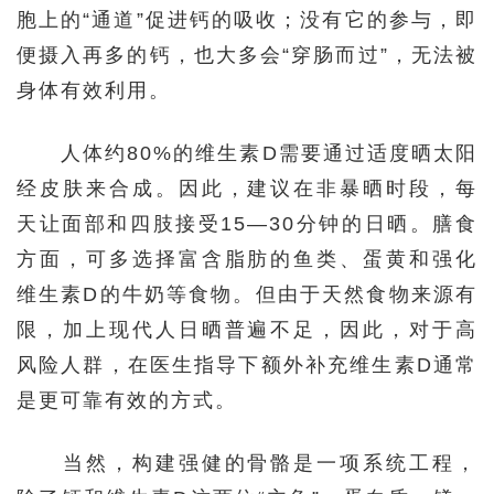
胞上的“通道”促进钙的吸收；没有它的参与，即
便摄入再多的钙，也大多会“穿肠而过”，无法被
身体有效利用。
人体约80%的维生素D需要通过适度晒太阳
经皮肤来合成。因此，建议在非暴晒时段，每
天让面部和四肢接受15—30分钟的日晒。膳食
方面，可多选择富含脂肪的鱼类、蛋黄和强化
维生素D的牛奶等食物。但由于天然食物来源有
限，加上现代人日晒普遍不足，因此，对于高
风险人群，在医生指导下额外补充维生素D通常
是更可靠有效的方式。
当然，构建强健的骨骼是一项系统工程，