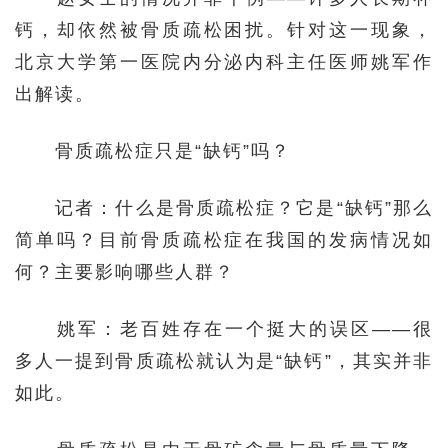
钙，却依然被骨质疏松困扰。针对这一现象，
北京大学第一医院内分泌内科主任医师姚军作
出解读。
骨质疏松症只是“缺钙”吗？
记者：什么是骨质疏松症？它是“缺钙”那么
简单吗？目前骨质疏松症在我国的发病情况如
何？主要影响哪些人群？
姚军：老百姓存在一个挺大的误区——很
多人一提到骨质疏松就认为是“缺钙”，其实并非
如此。