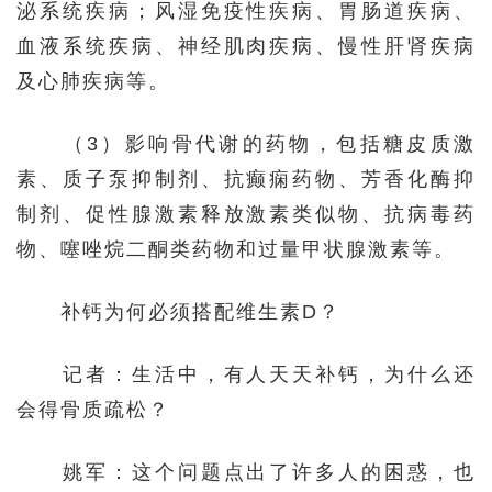
泌系统疾病；风湿免疫性疾病、胃肠道疾病、
血液系统疾病、神经肌肉疾病、慢性肝肾疾病
及心肺疾病等。
（3）影响骨代谢的药物，包括糖皮质激
素、质子泵抑制剂、抗癫痫药物、芳香化酶抑
制剂、促性腺激素释放激素类似物、抗病毒药
物、噻唑烷二酮类药物和过量甲状腺激素等。
补钙为何必须搭配维生素D？
记者：生活中，有人天天补钙，为什么还
会得骨质疏松？
姚军：这个问题点出了许多人的困惑，也