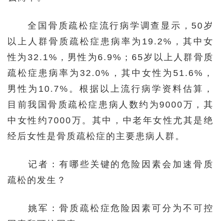
全国骨质疏松症流行病学调查显示，50岁
以上人群骨质疏松症患病率为19.2%，其中女
性为32.1%，男性为6.9%；65岁以上人群骨质
疏松症患病率为32.0%，其中女性为51.6%，
男性为10.7%。根据以上流行病学资料估算，
目前我国骨质疏松症患病人数约为9000万，其
中女性约7000万。其中，中老年女性尤其是绝
经后女性是骨质疏松症的主要患病人群。
记者：有哪些关键的危险因素会加速骨质
疏松的发生？
姚军：骨质疏松症危险因素可分为不可控