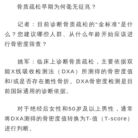
骨质疏松早期为何毫无征兆？
记者：目前诊断骨质疏松的“金标准”是什
么？您建议哪些人群、从什么年龄开始应该进
行骨密度筛查？
姚军：临床上诊断骨质疏松，主要依据双
能X线吸收检测法（DXA）所测得的骨密度值
和/或是否存在脆性骨折。DXA骨密度检测是目
前国际通用的诊断依据。
对于绝经后女性和50岁及以上男性，通常
将DXA测得的骨密度值转换为T-值（T-score）
进行判断。