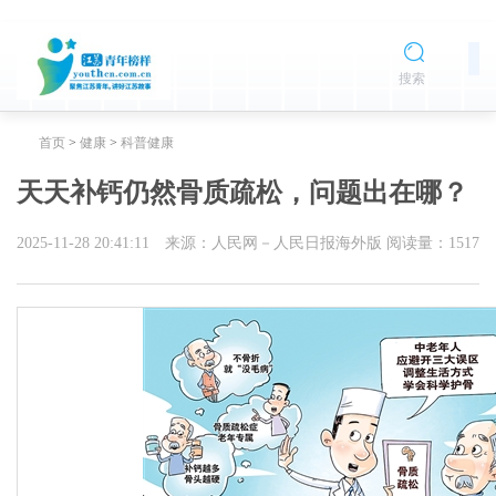
搜索
首页
>
健康
>
科普健康
天天补钙仍然骨质疏松，问题出在哪？
2025-11-28 20:41:11
来源：人民网－人民日报海外版
阅读量：
1517