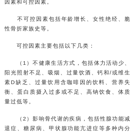
因素和可控因素。
不可控因素包括年龄增长、女性绝经、脆
性骨折家族史等。
可控因素主要包括以下几类：
（1）不健康生活方式，包括体力活动少、
阳光照射不足、吸烟、过量饮酒、钙和/或维生
素D缺乏、过量饮用含咖啡因的饮料、营养失
衡、蛋白质摄入过多或不足、高钠饮食、体质
量过低等。
（2）影响骨代谢的疾病，包括性腺功能减
退症、糖尿病、甲状腺功能亢进症等多种内分