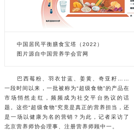
中国居民平衡膳食宝塔（2022）
图片源自中国营养学会官网
巴西莓粉、羽衣甘蓝、姜黄、奇亚籽……
一段时间以来，一批被称为“超级食物”的产品在
市场悄然走红，频频成为社交平台热议的话
题。这些“超级食物”究竟是真正的营养担当，还
是一场以健康为名的营销？为此，记者采访了
北京营养师协会理事、注册营养师顾中一。