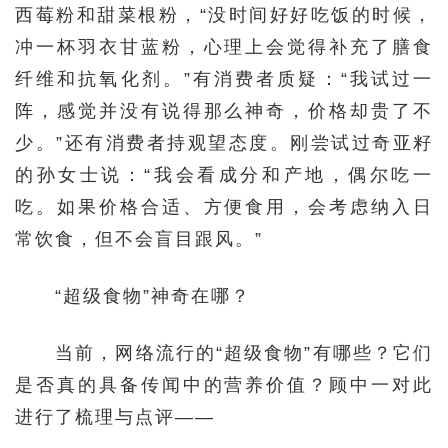
西莓粉和甜菜根粉，“没时间好好吃饭的时候，
冲一杯羽衣甘蓝粉，心理上会觉得补充了膳食
纤维和抗氧化剂。”有消费者质疑：“我试过一
阵，感觉并没有说得那么神奇，价格却贵了不
少。”还有消费者持观望态度。刚尝试过奇亚籽
的孙女士说：“我会看成分和产地，偶尔吃一
吃。如果价格合适、方便食用，会考虑纳入日
常饮食，但不会盲目跟风。”
“超级食物”神奇在哪？
当前，网络流行的“超级食物”有哪些？它们
是否真的具备传闻中的营养价值？顾中一对此
进行了梳理与点评——