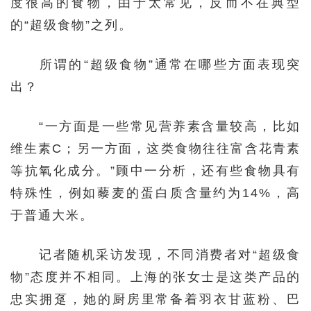
度很高的食物，由于太常见，反而不在典型
的“超级食物”之列。
所谓的“超级食物”通常在哪些方面表现突
出？
“一方面是一些常见营养素含量较高，比如
维生素C；另一方面，这类食物往往富含花青素
等抗氧化成分。”顾中一分析，还有些食物具有
特殊性，例如藜麦的蛋白质含量约为14%，高
于普通大米。
记者随机采访发现，不同消费者对“超级食
物”态度并不相同。上海的张女士是这类产品的
忠实拥趸，她的厨房里常备着羽衣甘蓝粉、巴