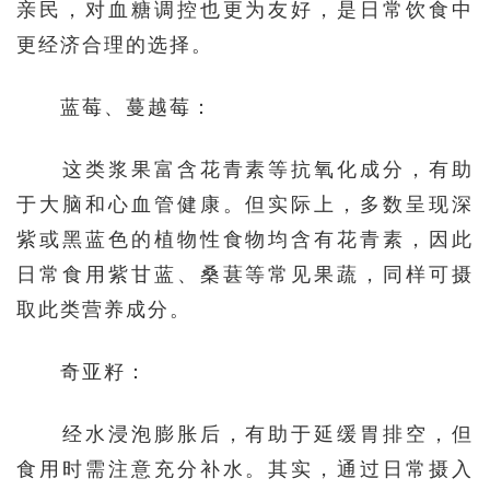
亲民，对血糖调控也更为友好，是日常饮食中
更经济合理的选择。
蓝莓、蔓越莓：
这类浆果富含花青素等抗氧化成分，有助
于大脑和心血管健康。但实际上，多数呈现深
紫或黑蓝色的植物性食物均含有花青素，因此
日常食用紫甘蓝、桑葚等常见果蔬，同样可摄
取此类营养成分。
奇亚籽：
经水浸泡膨胀后，有助于延缓胃排空，但
食用时需注意充分补水。其实，通过日常摄入