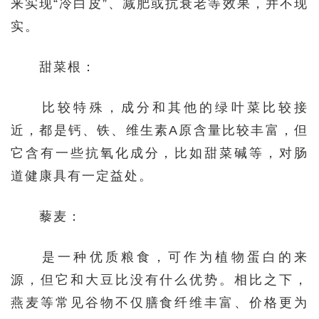
来实现“冷白皮”、减肥或抗衰老等效果，并不现
实。
甜菜根：
比较特殊，成分和其他的绿叶菜比较接
近，都是钙、铁、维生素A原含量比较丰富，但
它含有一些抗氧化成分，比如甜菜碱等，对肠
道健康具有一定益处。
藜麦：
是一种优质粮食，可作为植物蛋白的来
源，但它和大豆比没有什么优势。相比之下，
燕麦等常见谷物不仅膳食纤维丰富、价格更为