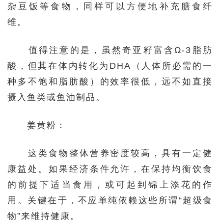
杂豆饭等食物，同样可以方便地补充膳食纤
维。
值得注意的是，虽然奇亚籽富含Ω-3脂肪
酸，但其在体内转化为DHA（人体所必需的一
种多不饱和脂肪酸）的效率很低，远不如直接
摄入鱼类或鱼油制品。
姜黄粉：
这类食物整体营养密度较高，具有一定健
康益处。如果经济条件允许，在保持均衡饮食
的前提下适当食用，或可起到锦上添花的作
用。关键在于，不应单纯依赖这些所谓“超级食
物”来维持健康。