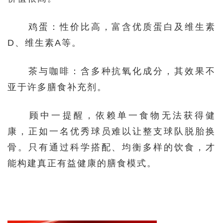
鸡蛋：性价比高，富含优质蛋白及维生素
D、维生素A等。
茶与咖啡：含多种抗氧化成分，其效果不
亚于许多膳食补充剂。
顾中一提醒，依赖单一食物无法获得健
康，正如一名优秀球员难以让整支球队脱胎换
骨。只有通过科学搭配、均衡多样的饮食，才
能构建真正有益健康的膳食模式。