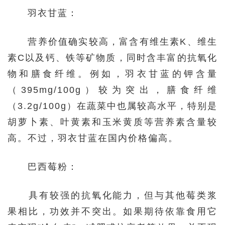
羽衣甘蓝：
营养价值确实较高，富含有维生素K、维生
素C以及钙、铁等矿物质，同时含丰富的抗氧化
物和膳食纤维。例如，羽衣甘蓝的钾含量
（395mg/100g）较为突出，膳食纤维
（3.2g/100g）在蔬菜中也属较高水平，特别是
胡萝卜素、叶黄素和玉米黄质等营养素含量较
高。不过，羽衣甘蓝在国内价格偏高。
巴西莓粉：
具有较强的抗氧化能力，但与其他莓类浆
果相比，功效并不突出。如果期待依靠食用它