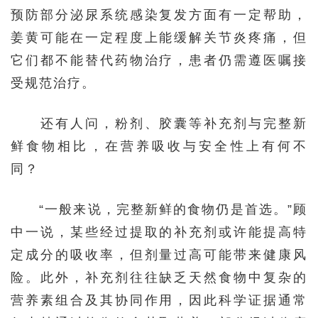
预防部分泌尿系统感染复发方面有一定帮助，
姜黄可能在一定程度上能缓解关节炎疼痛，但
它们都不能替代药物治疗，患者仍需遵医嘱接
受规范治疗。
还有人问，粉剂、胶囊等补充剂与完整新
鲜食物相比，在营养吸收与安全性上有何不
同？
“一般来说，完整新鲜的食物仍是首选。”顾
中一说，某些经过提取的补充剂或许能提高特
定成分的吸收率，但剂量过高可能带来健康风
险。此外，补充剂往往缺乏天然食物中复杂的
营养素组合及其协同作用，因此科学证据通常