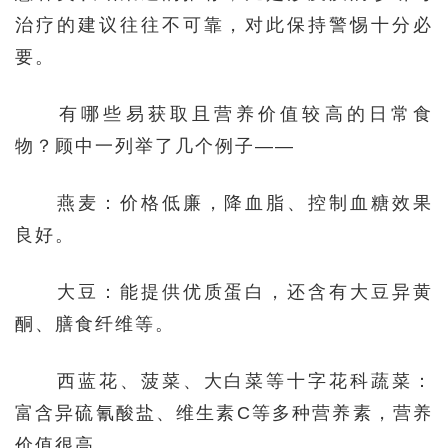
治疗的建议往往不可靠，对此保持警惕十分必
要。
有哪些易获取且营养价值较高的日常食
物？顾中一列举了几个例子——
燕麦：价格低廉，降血脂、控制血糖效果
良好。
大豆：能提供优质蛋白，还含有大豆异黄
酮、膳食纤维等。
西蓝花、菠菜、大白菜等十字花科蔬菜：
富含异硫氰酸盐、维生素C等多种营养素，营养
价值很高。