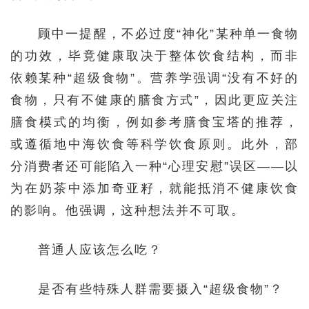
顾中一提醒，不必过度“神化”某种单一食物
的功效，毕竟健康取决于整体饮食结构，而非
依赖某种“超级食物”。营养学强调“没有不好的
食物，只有不健康的膳食方式”，因此更应关注
膳食模式的均衡，例如参考膳食宝塔的推荐，
或遵循地中海饮食等科学饮食原则。此外，部
分消费者还可能陷入一种“心理安慰”误区——以
为在奶茶中添加奇亚籽，就能抵消不健康饮食
的影响。他强调，这种想法并不可取。
普通人应该怎么吃？
是否有些特殊人群需要摄入“超级食物”？