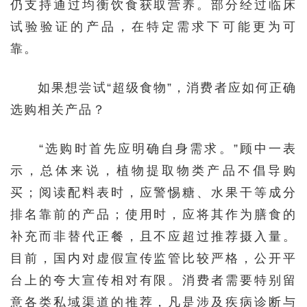
仍支持通过均衡饮食获取营养。部分经过临床
试验验证的产品，在特定需求下可能更为可
靠。
如果想尝试“超级食物”，消费者应如何正确
选购相关产品？
“选购时首先应明确自身需求。”顾中一表
示，总体来说，植物提取物类产品不倡导购
买；阅读配料表时，应警惕糖、水果干等成分
排名靠前的产品；使用时，应将其作为膳食的
补充而非替代正餐，且不应超过推荐摄入量。
目前，国内对虚假宣传监管比较严格，公开平
台上的夸大宣传相对有限。消费者需要特别留
意各类私域渠道的推荐，凡是涉及疾病诊断与