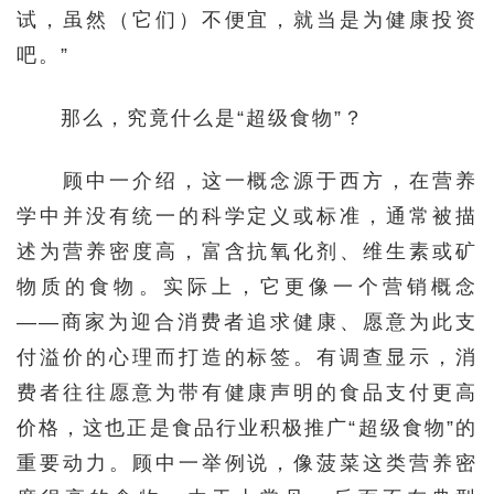
试，虽然（它们）不便宜，就当是为健康投资
吧。”
那么，究竟什么是“超级食物”？
顾中一介绍，这一概念源于西方，在营养
学中并没有统一的科学定义或标准，通常被描
述为营养密度高，富含抗氧化剂、维生素或矿
物质的食物。实际上，它更像一个营销概念
——商家为迎合消费者追求健康、愿意为此支
付溢价的心理而打造的标签。有调查显示，消
费者往往愿意为带有健康声明的食品支付更高
价格，这也正是食品行业积极推广“超级食物”的
重要动力。顾中一举例说，像菠菜这类营养密