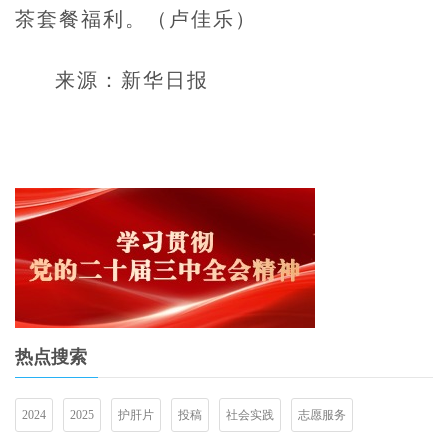
茶套餐福利。（卢佳乐）
来源：新华日报
热点搜索
2024
2025
护肝片
投稿
社会实践
志愿服务