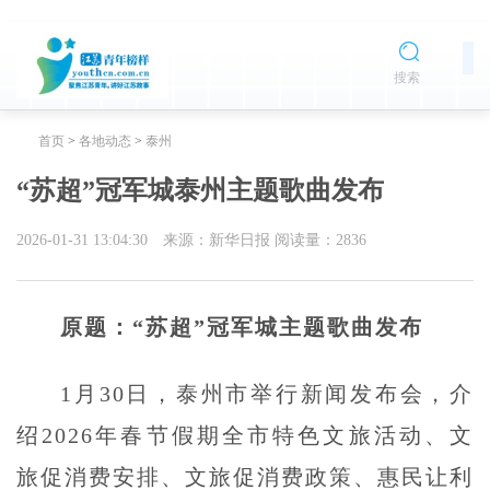
搜索
首页
>
各地动态
>
泰州
“苏超”冠军城泰州主题歌曲发布
2026-01-31 13:04:30
来源：新华日报
阅读量：
2836
原题：“苏超”冠军城主题歌曲发布
1月30日，泰州市举行新闻发布会，介
绍2026年春节假期全市特色文旅活动、文
旅促消费安排、文旅促消费政策、惠民让利