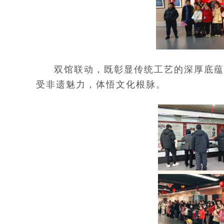
双馆联动，既彰显传统工艺的深厚底蕴
受非遗魅力，体悟文化根脉。