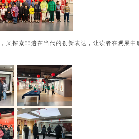
，又探索非遗在当代的创新表达，让读者在观展中