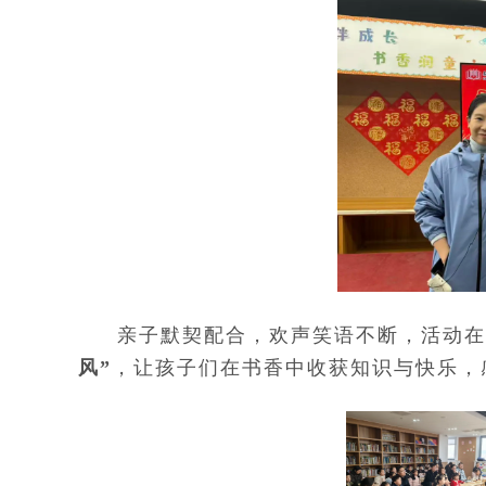
亲子默契配合，欢声笑语不断，活动在
风”
，让孩子们在书香中收获知识与快乐，