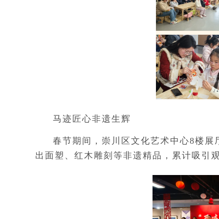
马迹匠心非遗生辉
春节期间，崇川区文化艺术中心8楼展
出面塑、红木雕刻等非遗精品，累计吸引