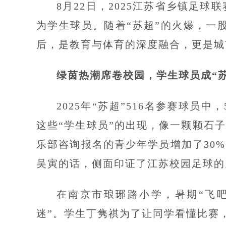
8月22日，2025江苏省乡镇足球
为学生球员。随着“苏超”的火爆，一
后，是教育与体育的深度融合，更是城
绿茵热潮席卷校园，学生球员成“苏
2025年“苏超”516名参赛球员中
这些“学生球员”的出现，像一颗颗石
乐部咨询报名的青少年学员增加了30
吴寅的话，侧面印证了江苏校园足球的
在南京市琅琊路小学，暑期“飞
迷”。学生丁隽祺为了让同学看懂比赛，