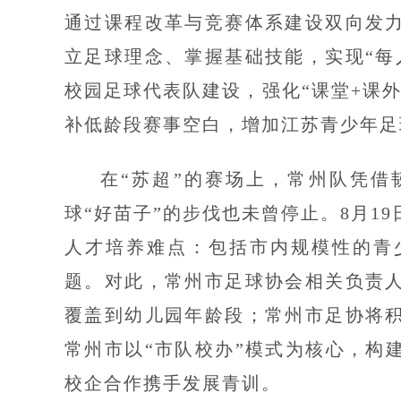
通过课程改革与竞赛体系建设双向发
立足球理念、掌握基础技能，实现“每
校园足球代表队建设，强化“课堂+课
补低龄段赛事空白，增加江苏青少年足
在“苏超”的赛场上，常州队凭借
球“好苗子”的步伐也未曾停止。8月1
人才培养难点：包括市内规模性的青
题。对此，常州市足球协会相关负责
覆盖到幼儿园年龄段；常州市足协将
常州市以“市队校办”模式为核心，构
校企合作携手发展青训。