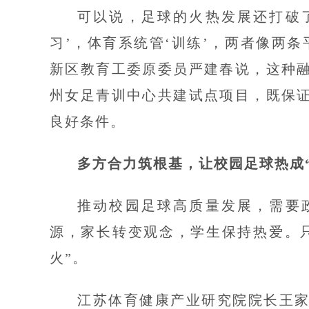
可以说，足球的火热发展还打破了
习’，体育系统管‘训练’，两者像两
新区教育工委原委员严建春说，这种融
州女足青训中心共建试点项目，既保
良好条件。
多方合力筑根基，让校园足球热成“
推动校园足球高质量发展，需要
源，家长转变观念，学生保持热爱。
火”。
江苏体育健康产业研究院院长王家