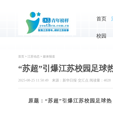
首页
校园
首页
>
江苏动态
>
媒体报道
“苏超”引爆江苏校园足球
2025-08-25 11:50:49
来源：新华日报·交汇点
阅读量：
4028
原题：“苏超”引爆江苏校园足球