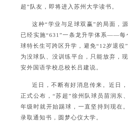
超”队友，即将进入苏州大学读书。
这种“学业与足球双赢”的局面，
已经实施“631”一条龙升学体系——
球特长生可跨区升学，避免“12岁退役
为没球队、没训练平台，只能放弃，现
安外国语学校总校长吕建说。
近日，不断有好消息传来。近日，
正式公布，“苏超”徐州队球员苗润东
年级时就开始踢球，一直坚持到现在
录取通知书，圆梦心仪大学。