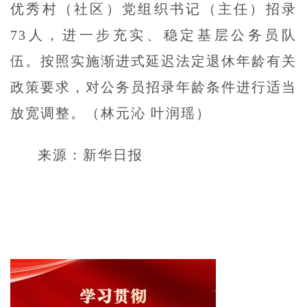
优秀村（社区）党组织书记（主任）招录
73人，进一步充实、稳定基层公务员队
伍。按照实施渐进式延迟法定退休年龄有关
政策要求，对公务员招录年龄条件进行适当
放宽调整。（林元沁 叶润瑶）
来源：新华日报