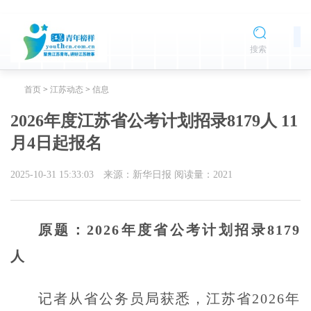
搜索
首页
>
江苏动态
>
信息
2026年度江苏省公考计划招录8179人 11
月4日起报名
2025-10-31 15:33:03
来源：新华日报
阅读量：
2021
原题：2026年度省公考计划招录8179
人
记者从省公务员局获悉，江苏省2026年