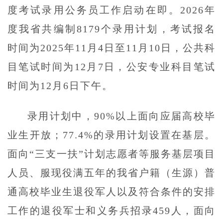
度考试录用公务员工作启动在即。2026年
度我省共编制8179个录用计划，考试报名
时间为2025年11月4日至11月10日，公共科
目笔试时间为12月7日，公安专业科目笔试
时间为12月6日下午。
录用计划中，90%以上面向应届高校毕
业生开放；77.4%的录用计划设置在基层。
面向“三支一扶”计划志愿者等服务基层项目
人员、服现役满五年的我省户籍（生源）普
通高校毕业生退役军人以及符合条件的安排
工作的退役军士和义务兵招录459人，面向