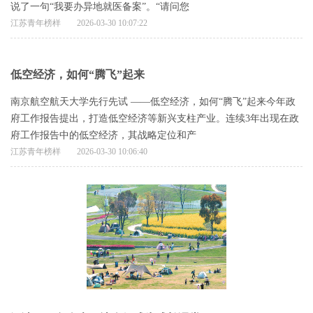
说了一句“我要办异地就医备案”。“请问您
江苏青年榜样
2026-03-30 10:07:22
低空经济，如何“腾飞”起来
南京航空航天大学先行先试 ——低空经济，如何“腾飞”起来今年政
府工作报告提出，打造低空经济等新兴支柱产业。连续3年出现在政
府工作报告中的低空经济，其战略定位和产
江苏青年榜样
2026-03-30 10:06:40