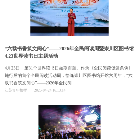
“六载书香筑文阅心”——2026年全民阅读周暨崇川区图书馆
4.23世界读书日主题活动
4月23日，第31个世界读书日如期而至。作为《全民阅读促进条例》
施行后的首个全民阅读活动周，恰逢崇川区图书馆开馆六周年，“六
载书香筑文阅心”——2026年全民阅
江苏青年榜样
2026-04-24 16:13:14