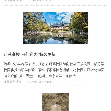
江苏青年榜样
2026-03-31 17:42:33
江苏高校“开门迎客”持续更新
随着中小学春假临近，江苏多所高校陆续向社会开放校园，部分学
校同步推出研学体验、职业探索等特色活动，将校园资源转化为面
向公众的“第二课堂”。前期，南京大学、东南大
江苏青年榜样
2026-03-31 17:40:54