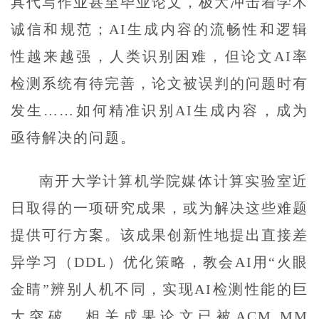
具代写作业甚至毕业论文，极大冲击着学术
诚信和规范；AI生成内容的流畅性和逻辑
性越来越强，人类识别困难，但论文AI率
检测系统有待完善，论文被误判的问题时有
发生……如何精准识别AI生成内容，成为
亟待解决的问题。
南开大学计算机学院媒体计算实验室近
日取得的一项研究成果，或为解决这些难题
提供可行方案。该成果创新性地提出直接差
异学习（DDL）优化策略，教会AI用“火眼
金睛”辨别人机不同，实现AI检测性能的巨
大突破。相关成果论文已被ACM MM