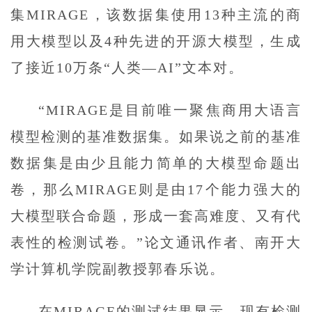
集MIRAGE，该数据集使用13种主流的商
用大模型以及4种先进的开源大模型，生成
了接近10万条“人类—AI”文本对。
“MIRAGE是目前唯一聚焦商用大语言
模型检测的基准数据集。如果说之前的基准
数据集是由少且能力简单的大模型命题出
卷，那么MIRAGE则是由17个能力强大的
大模型联合命题，形成一套高难度、又有代
表性的检测试卷。”论文通讯作者、南开大
学计算机学院副教授郭春乐说。
在MIRAGE的测试结果显示，现有检测