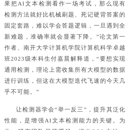
果把AI文本检测看作一场考试，那么现有
检测方法就好比机械刷题、死记硬背答案的
固定套路，难以学会答题逻辑，一旦遇到全
新难题，准确率就会显著下降。”论文第一
作者、南开大学计算机学院计算机科学卓越
班2023级本科生付嘉晨解释道，“要想实现
通用检测，理论上需收集所有大模型的数据
进行训练，但这在大模型迭代飞速的今天几
乎不可能。”
让检测器学会“举一反三”，提升其泛化
性能，是增强AI文本检测能力的关键。为