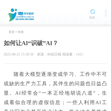
搜索
首页
>
科技
如何让AI“识破”AI？
2025-08-25 15:58:50
来源：科技日报
阅读量：
1415
随着大模型逐渐变成学习、工作中不可
或缺的生产力工具，其伴生的问题也日益凸
显。AI经常会“一本正经地胡说八道”，生
成看似合理的虚假信息；一些人利用AI工