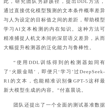
此，研究团队另辟蹊径，提出DDL方法，
通过直接优化模型预测的文本条件概率差异
与人为设定的目标值之间的差距，帮助模型
学习AI文本检测的内在知识。这种方法可
精准捕捉人机文本间的深层语义差异，从而
大幅提升检测器的泛化能力与鲁棒性。
“使用DDL训练得到的检测器如同有
了‘火眼金睛’，即便只‘学习’过DeepSeek-
R1的文本，也能精准识别像GPT-5这样最
新大模型生成的内容。”付嘉晨说。
团队还提出了一个全面的测试基准数据