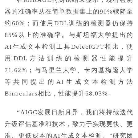
器的准确率从在简单数据集上的90%骤降至
约60%；而使用DDL训练的检测器仍保持
85%以上的准确率。与斯坦福大学提出的
AI生成文本检测工具DetectGPT相比，使
用DDL方法训练的检测器性能提升
71.62%；与马里兰大学、卡内基梅隆大学
等共同提出的AI生成文本检测方法
Binoculars相比，性能提升68.03%。
“AIGC发展日新月异，我们将持续迭代
升级评估基准和技术，致力于实现更快、更
准、更低成本的AI生成文本检测。”研究团