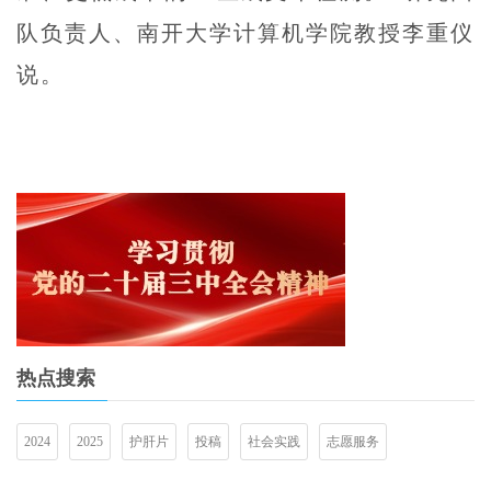
队负责人、南开大学计算机学院教授李重仪
说。
热点搜索
2024
2025
护肝片
投稿
社会实践
志愿服务