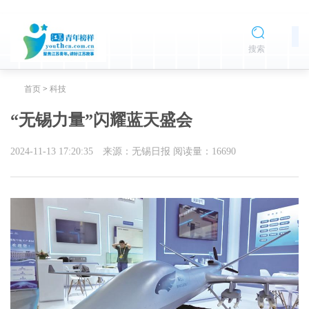
搜索
首页
>
科技
“无锡力量”闪耀蓝天盛会
2024-11-13 17:20:35
来源：无锡日报
阅读量：
16690