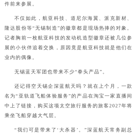
件前来参展。
不仅如此，航亚科技、道尼尔海翼、派克新材、
隆达股份等“无锡制造”的徽章都是现场热捧的对象。
记者胸前一枚航亚科技的发动机造型徽章还被几位参
展的小伙伴追着交换，原因竟是航亚科技就是他们在
业内的偶像。
无锡蓝天军团也带来不少“拳头产品”。
还记得空天锡企深蓝航天吗？就在上个月，一款
名为“亚轨道飞船体验服务”的产品在淘宝一家直播间
中上了链接，购买这项太空旅行服务的旅客2027年将
乘坐飞船穿越大气层。
“我们可是带来了‘大杀器’。”深蓝航天常务副总