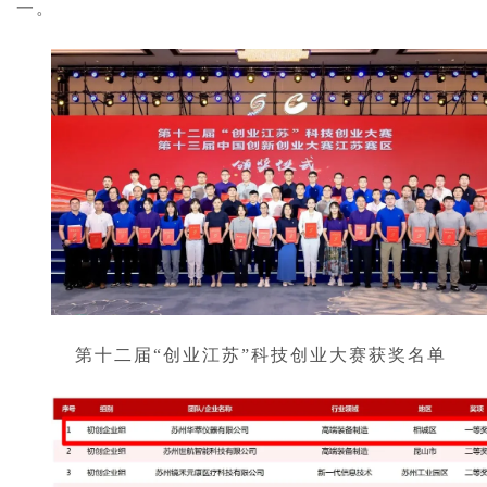
一。
第十二届“创业江苏”科技创业大赛获奖名单