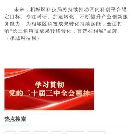
未来，相城区科技局将持续推动区内科创平台锚
定目标、专注科研、加速转化，不断提升产业创新服
务能力，为相城区科技成果转化持续赋能，全面打
响“长三角科技成果转移转化，首选在相城”品牌。
（相城科技局）
热点搜索