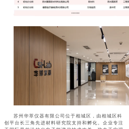
苏州华萃仪器有限公司位于相城区，由相城区科
创平台长三角先进材料研究院支持和孵化。企业专注