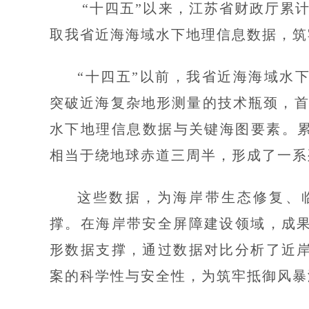
“十四五”以来，江苏省财政厅累计
取我省近海海域水下地理信息数据，筑
“十四五”以前，我省近海海域水
突破近海复杂地形测量的技术瓶颈，首
水下地理信息数据与关键海图要素。累
相当于绕地球赤道三周半，形成了一系
这些数据，为海岸带生态修复、
撑。在海岸带安全屏障建设领域，成
形数据支撑，通过数据对比分析了近
案的科学性与安全性，为筑牢抵御风暴