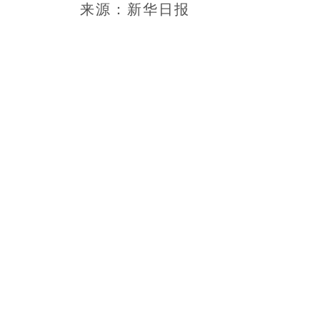
来源：新华日报