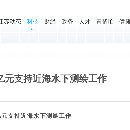
江苏动态
科技
财经
政务
人才
青帮忙
健
3亿元支持近海水下测绘工作
3亿元支持近海水下测绘工作