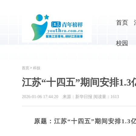
首页
校园
首页
>
科技
江苏“十四五”期间安排1.
2026-01-06 17:44:20
来源：新华日报
阅读量：
1613
原题：江苏“十四五”期间安排1.