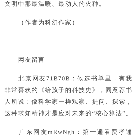
文明中那最温暖、最动人的火种。
（作者为科幻作家）
网友留言
北京网友71B70B：候选书单里，有我
非常喜欢的《给孩子的科技史》，同意荐书
人所说：像科学家一样观察、提问、探索，
这种求知精神才是应对未来的“核心算法”。
广东网友mRwNgh：第一遍看费孝通