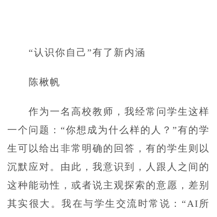
“认识你自己”有了新内涵
陈楸帆
作为一名高校教师，我经常问学生这样
一个问题：“你想成为什么样的人？”有的学
生可以给出非常明确的回答，有的学生则以
沉默应对。由此，我意识到，人跟人之间的
这种能动性，或者说主观探索的意愿，差别
其实很大。我在与学生交流时常说：“AI所