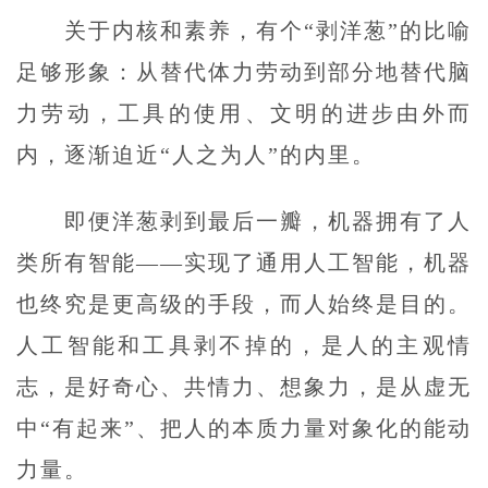
关于内核和素养，有个“剥洋葱”的比喻
足够形象：从替代体力劳动到部分地替代脑
力劳动，工具的使用、文明的进步由外而
内，逐渐迫近“人之为人”的内里。
即便洋葱剥到最后一瓣，机器拥有了人
类所有智能——实现了通用人工智能，机器
也终究是更高级的手段，而人始终是目的。
人工智能和工具剥不掉的，是人的主观情
志，是好奇心、共情力、想象力，是从虚无
中“有起来”、把人的本质力量对象化的能动
力量。