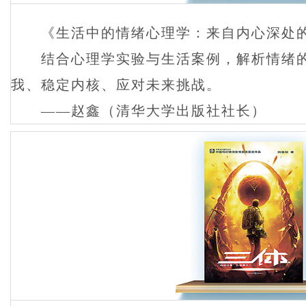
《生活中的情绪心理学：来自内心深处的
结合心理学实验与生活案例，解析情绪的
我、稳定内核、应对未来挑战。
——赵鑫（清华大学出版社社长）