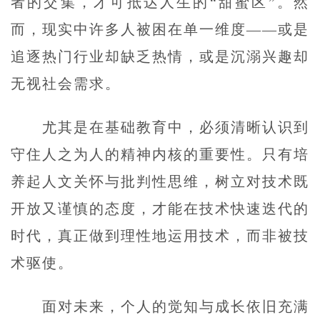
者的交集，才可抵达人生的“甜蜜区”。然
而，现实中许多人被困在单一维度——或是
追逐热门行业却缺乏热情，或是沉溺兴趣却
无视社会需求。
尤其是在基础教育中，必须清晰认识到
守住人之为人的精神内核的重要性。只有培
养起人文关怀与批判性思维，树立对技术既
开放又谨慎的态度，才能在技术快速迭代的
时代，真正做到理性地运用技术，而非被技
术驱使。
面对未来，个人的觉知与成长依旧充满