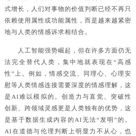
式增长，人们对事物的价值判断已经不再只
依赖使用属性或功能属性，而是越来越紧密
地与人类的情感诉求相结合。
人工智能强势崛起，但在许多方面仍无
法完全替代人类，集中地就表现在“高感
性”上。例如，情感交流、同理心、心理安
慰等人类情感连接需要深度的情感理解，这
是AI难以模拟的。创造力与直觉、突破性
创新、跨领域灵感更是人类独有的优势，这
是基于数据生成内容的AI无法“发明”的。
AI在道德与伦理判断上明显力不从心，也