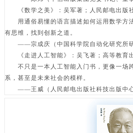
《数学之美》：吴军著；人民邮电出版
用通俗易懂的语言描述如何运用数学方法
有思维，找到创新之道。
——宗成庆（中国科学院自动化研究所
《走进人工智能》：吴飞著；高等教育出
不只是一本人工智能入门书，更像一场跨
系，甚至是未来社会的模样。
——王威（人民邮电出版社科技出版中心