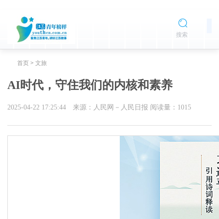
搜索
首页
>
文旅
AI时代，守住我们的内核和素养
2025-04-22 17:25:44
来源：人民网－人民日报
阅读量：
1015