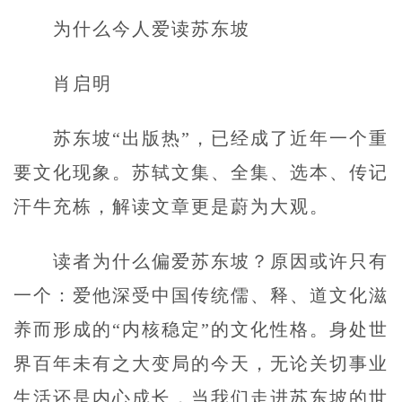
为什么今人爱读苏东坡
肖启明
苏东坡“出版热”，已经成了近年一个重
要文化现象。苏轼文集、全集、选本、传记
汗牛充栋，解读文章更是蔚为大观。
读者为什么偏爱苏东坡？原因或许只有
一个：爱他深受中国传统儒、释、道文化滋
养而形成的“内核稳定”的文化性格。身处世
界百年未有之大变局的今天，无论关切事业
生活还是内心成长，当我们走进苏东坡的世