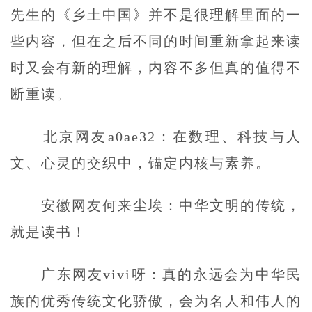
先生的《乡土中国》并不是很理解里面的一
些内容，但在之后不同的时间重新拿起来读
时又会有新的理解，内容不多但真的值得不
断重读。
北京网友a0ae32：在数理、科技与人
文、心灵的交织中，锚定内核与素养。
安徽网友何来尘埃：中华文明的传统，
就是读书！
广东网友vivi呀：真的永远会为中华民
族的优秀传统文化骄傲，会为名人和伟人的