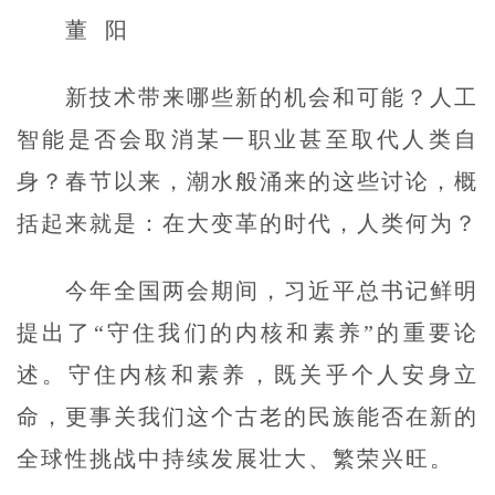
董 阳
新技术带来哪些新的机会和可能？人工
智能是否会取消某一职业甚至取代人类自
身？春节以来，潮水般涌来的这些讨论，概
括起来就是：在大变革的时代，人类何为？
今年全国两会期间，习近平总书记鲜明
提出了“守住我们的内核和素养”的重要论
述。守住内核和素养，既关乎个人安身立
命，更事关我们这个古老的民族能否在新的
全球性挑战中持续发展壮大、繁荣兴旺。