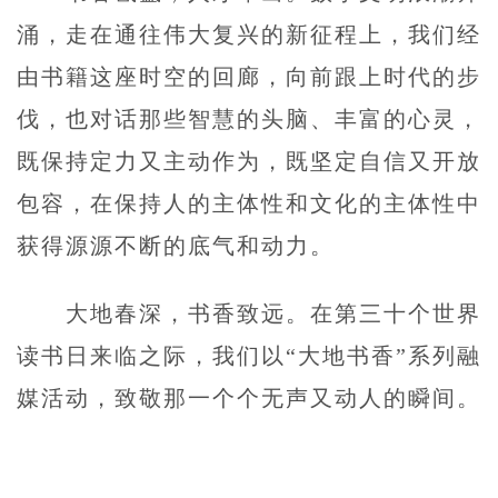
涌，走在通往伟大复兴的新征程上，我们经
由书籍这座时空的回廊，向前跟上时代的步
伐，也对话那些智慧的头脑、丰富的心灵，
既保持定力又主动作为，既坚定自信又开放
包容，在保持人的主体性和文化的主体性中
获得源源不断的底气和动力。
大地春深，书香致远。在第三十个世界
读书日来临之际，我们以“大地书香”系列融
媒活动，致敬那一个个无声又动人的瞬间。