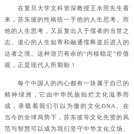
在复旦大学文科资深教授王水照先生看
来，苏东坡的性格统一于他的人生思考。而
他的人生思考，又反复出入于儒者的当世之
志、道心的人生如寄和融通儒释道后进入的
达者之境。这种游刃有余的“内核稳定”价值
观，正是现代人所期盼！
每个中国人的内心都有一块属于自己的
精神绿洲，它由中华民族灿烂文化滋养而
成，承载着我们引以为傲的文化DNA。在
当今的全球局势下，苏东坡等文化先贤的风
范与智慧可以成为我们坚守中华文化立场、