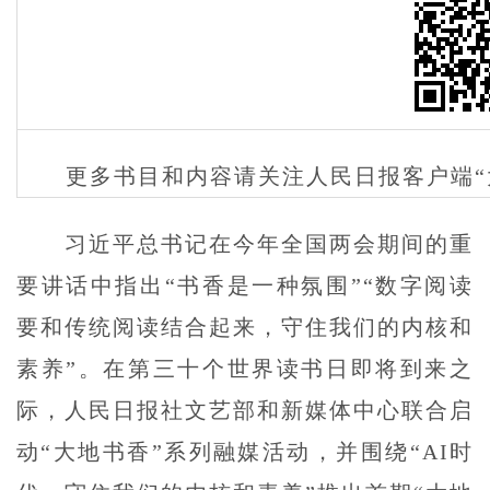
更多书目和内容请关注人民日报客户端“
习近平总书记在今年全国两会期间的重
要讲话中指出“书香是一种氛围”“数字阅读
要和传统阅读结合起来，守住我们的内核和
素养”。在第三十个世界读书日即将到来之
际，人民日报社文艺部和新媒体中心联合启
动“大地书香”系列融媒活动，并围绕“AI时