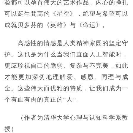
验都可以孕育伟大的艺术作品。内心的挣扎
可以诞生梵高的《星空》，绝望与希望可以
成就贝多芬的《英雄》与《命运》。
高感性的情感是人类精神家园的坚定守
护。这也是为什么当我们直面人工智能时，
更应珍视自己的脆弱、复杂与不完美，如此
才能更加深切地理解爱、感恩、同理与成
全。这些伟大而优雅的特质，让我们成为一
个有血有肉的真正的“人”。
（作者为清华大学心理与认知科学系教
授）