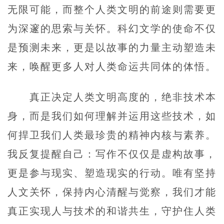
无限可能，而整个人类文明的前途则需要更
为深邃的思索与关怀。科幻文学的使命不仅
是预测未来，更是以故事的力量主动塑造未
来，唤醒更多人对人类命运共同体的体悟。
真正决定人类文明高度的，绝非技术本
身，而是我们如何理解并运用这些技术，如
何捍卫我们人类最珍贵的精神内核与素养。
我反复提醒自己：写作不仅仅是虚构故事，
更是参与现实、塑造现实的行动。唯有坚持
人文关怀，保持内心清醒与觉察，我们才能
真正实现人与技术的和谐共生，守护住人类