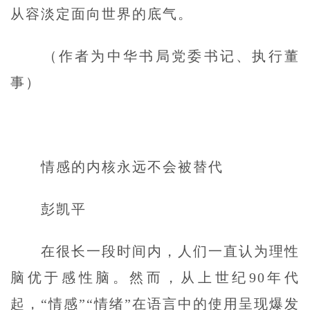
从容淡定面向世界的底气。
（作者为中华书局党委书记、执行董
事）
情感的内核永远不会被替代
彭凯平
在很长一段时间内，人们一直认为理性
脑优于感性脑。然而，从上世纪90年代
起，“情感”“情绪”在语言中的使用呈现爆发