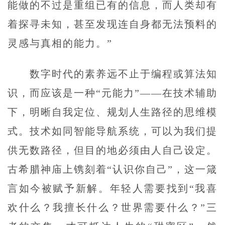
能做的不过是重组已有的信息，而人类却有
着探寻未知，甚至发现连自身都无法预料的
灵感与真相的能力。”
数字时代的素养远不止于编程或算法知
识，而应该是一种“元能力”——在技术辅助
下，明晰自我定位、规划人生路径的思维模
式。技术如同智能导航系统，可以为我们提
供无数路径，但目的地必须由人自己设定。
古希腊神庙上镌刻着“认识你自己”，这一箴
言如今被赋予新解。年轻人需要找到“我喜
欢什么？我擅长什么？世界需要什么？”三