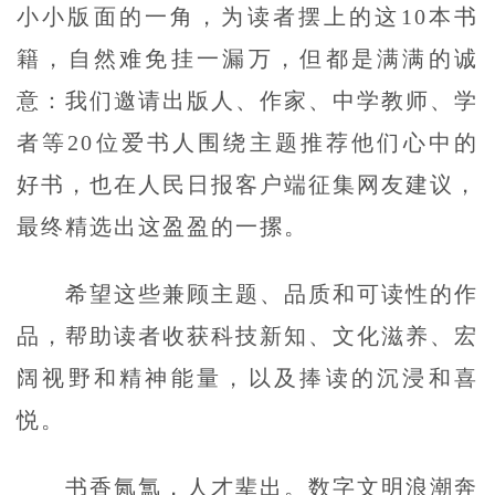
小小版面的一角，为读者摆上的这10本书
籍，自然难免挂一漏万，但都是满满的诚
意：我们邀请出版人、作家、中学教师、学
者等20位爱书人围绕主题推荐他们心中的
好书，也在人民日报客户端征集网友建议，
最终精选出这盈盈的一摞。
希望这些兼顾主题、品质和可读性的作
品，帮助读者收获科技新知、文化滋养、宏
阔视野和精神能量，以及捧读的沉浸和喜
悦。
书香氤氲，人才辈出。数字文明浪潮奔