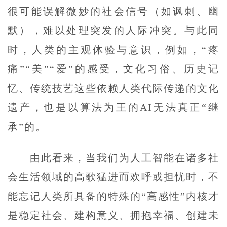
很可能误解微妙的社会信号（如讽刺、幽
默），难以处理突发的人际冲突。与此同
时，人类的主观体验与意识，例如，“疼
痛”“美”“爱”的感受，文化习俗、历史记
忆、传统技艺这些依赖人类代际传递的文化
遗产，也是以算法为王的AI无法真正“继
承”的。
由此看来，当我们为人工智能在诸多社
会生活领域的高歌猛进而欢呼或担忧时，不
能忘记人类所具备的特殊的“高感性”内核才
是稳定社会、建构意义、拥抱幸福、创建未