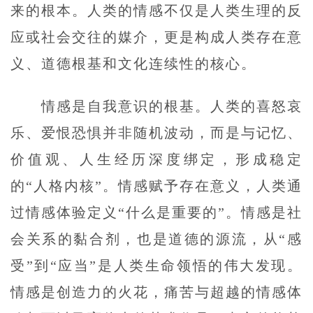
来的根本。人类的情感不仅是人类生理的反
应或社会交往的媒介，更是构成人类存在意
义、道德根基和文化连续性的核心。
情感是自我意识的根基。人类的喜怒哀
乐、爱恨恐惧并非随机波动，而是与记忆、
价值观、人生经历深度绑定，形成稳定
的“人格内核”。情感赋予存在意义，人类通
过情感体验定义“什么是重要的”。情感是社
会关系的黏合剂，也是道德的源流，从“感
受”到“应当”是人类生命领悟的伟大发现。
情感是创造力的火花，痛苦与超越的情感体