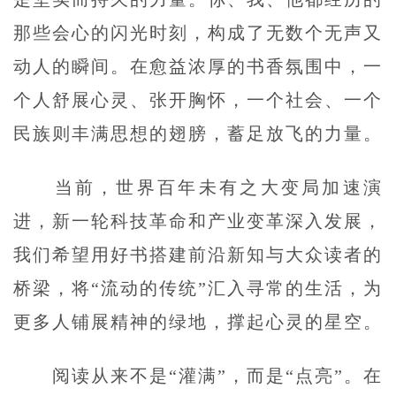
那些会心的闪光时刻，构成了无数个无声又
动人的瞬间。在愈益浓厚的书香氛围中，一
个人舒展心灵、张开胸怀，一个社会、一个
民族则丰满思想的翅膀，蓄足放飞的力量。
当前，世界百年未有之大变局加速演
进，新一轮科技革命和产业变革深入发展，
我们希望用好书搭建前沿新知与大众读者的
桥梁，将“流动的传统”汇入寻常的生活，为
更多人铺展精神的绿地，撑起心灵的星空。
阅读从来不是“灌满”，而是“点亮”。在