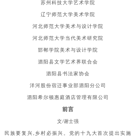
苏州科技大学艺术学院
辽宁师范大学美术学院
河北师范大学美术与设计学院
河北师范大学当代美术研究院
邯郸学院美术与设计学院
泗阳县文学艺术界联合会
泗阳县书法家协会
洋河股份宿迁事业部泗阳分公司
泗阳希尔顿惠庭酒店管理有限公司
前言
文/谢士强
民族要复兴,乡村必振兴。党的十九大首次提出实施