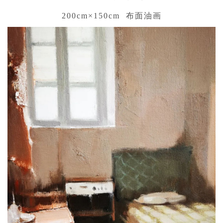
200cm×150cm 布面油画