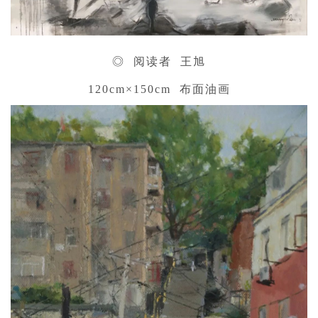
◎ 阅读者 王旭
120cm×150cm 布面油画