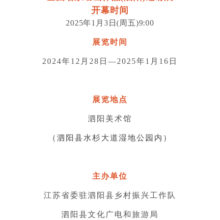
开幕时间
2025年1月3日(周五)9:00
展览时间
2024年12月28日—2025年1月16日
展览地点
泗阳美术馆
（泗阳县水杉大道湿地公园内）
主办单位
江苏省委驻泗阳县乡村振兴工作队
泗阳县文化广电和旅游局