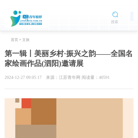
搜索
首页
>
文旅
第一辑丨美丽乡村·振兴之韵——全国名
家绘画作品(泗阳)邀请展
2024-12-27 09:05:17
来源：江苏青年网
阅读量：
40591