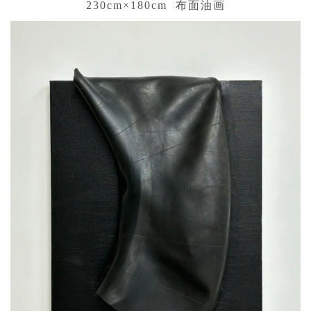
230cm×180cm 布面油画