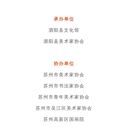
承办单位
泗阳县文化馆
泗阳县美术家协会
协办单位
苏州市美术家协会
苏州市书法家协会
苏州市青年美术家协会
苏州市吴江区美术家协会
苏州高新区国画院