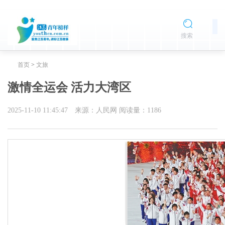
搜索
首页
>
文旅
激情全运会 活力大湾区
2025-11-10 11:45:47
来源：人民网
阅读量：
1186