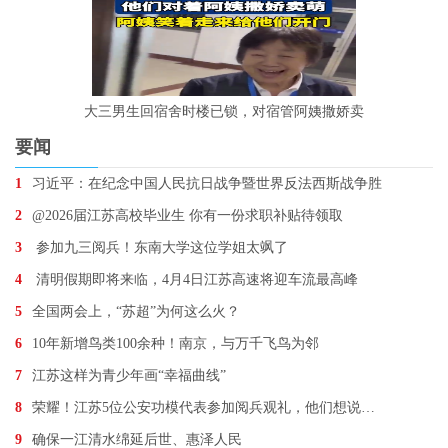
大三男生回宿舍时楼已锁，对宿管阿姨撒娇卖
要闻
1
习近平：在纪念中国人民抗日战争暨世界反法西斯战争胜
2
@2026届江苏高校毕业生 你有一份求职补贴待领取
3
参加九三阅兵！东南大学这位学姐太飒了
4
清明假期即将来临，4月4日江苏高速将迎车流最高峰
5
全国两会上，“苏超”为何这么火？
6
10年新增鸟类100余种！南京，与万千飞鸟为邻
7
江苏这样为青少年画“幸福曲线”
8
荣耀！江苏5位公安功模代表参加阅兵观礼，他们想说…
9
确保一江清水绵延后世、惠泽人民