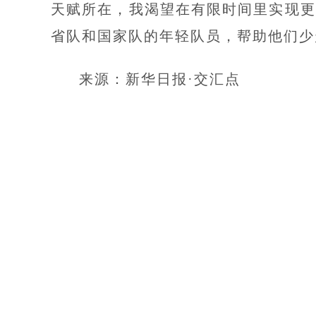
天赋所在，我渴望在有限时间里实现更
省队和国家队的年轻队员，帮助他们少
来源：新华日报·交汇点