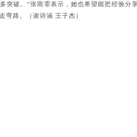
多突破。”张雨霏表示，她也希望能把经验分
走弯路。（谢诗涵 王子杰）