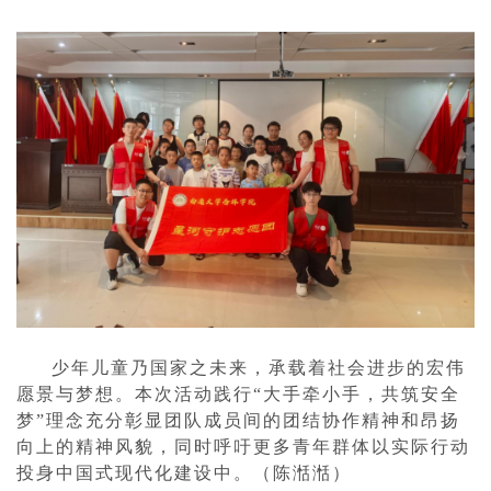
少年儿童乃国家之未来，承载着社会进步的宏伟
愿景与梦想。本次活动践行“大手牵小手，共筑安全
梦”理念充分彰显团队成员间的团结协作精神和昂扬
向上的精神风貌，同时呼吁更多青年群体以实际行动
投身中国式现代化建设中。（陈湉湉）