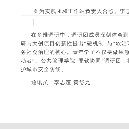
图为实践团和工作站负责人合照。李志
在多维调研中，调研团成员深刻体会到
研与大创项目创新性提出“硬机制”与“软
务社会治理的初心。青年学子不仅要做应急
动者”。公共管理学院“硬软协同”调研团
护城市安全防线。
通讯员：李志滢 黄舒允