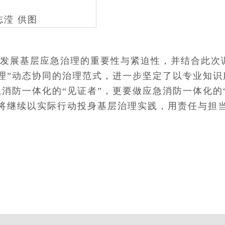
滢 供图
发展基层应急治理的重要性与紧迫性，并结合此次
治理”动态协同的治理范式，进一步坚定了以专业知识
消防一体化的“见证者”，更要做应急消防一体化的
，将继续以实际行动投身基层治理实践，用责任与担