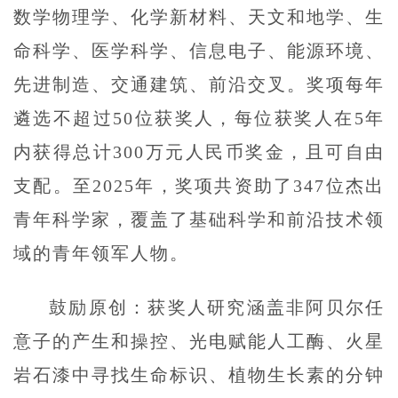
数学物理学、化学新材料、天文和地学、生
命科学、医学科学、信息电子、能源环境、
先进制造、交通建筑、前沿交叉。奖项每年
遴选不超过50位获奖人，每位获奖人在5年
内获得总计300万元人民币奖金，且可自由
支配。至2025年，奖项共资助了347位杰出
青年科学家，覆盖了基础科学和前沿技术领
域的青年领军人物。
鼓励原创：获奖人研究涵盖非阿贝尔任
意子的产生和操控、光电赋能人工酶、火星
岩石漆中寻找生命标识、植物生长素的分钟