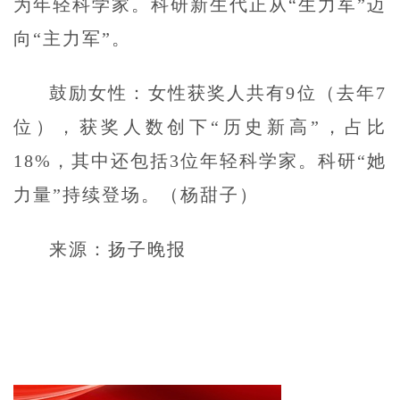
为年轻科学家。科研新生代正从“生力军”迈
向“主力军”。
鼓励女性：女性获奖人共有9位（去年7
位），获奖人数创下“历史新高”，占比
18%，其中还包括3位年轻科学家。科研“她
力量”持续登场。（杨甜子）
来源：扬子晚报