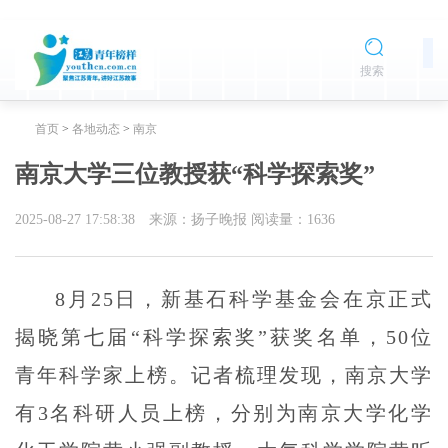
搜索
首页
>
各地动态
>
南京
南京大学三位教授获“科学探索奖”
2025-08-27 17:58:38
来源：扬子晚报
阅读量：
1636
8月25日，新基石科学基金会在京正式
揭晓第七届“科学探索奖”获奖名单，50位
青年科学家上榜。记者梳理发现，南京大学
有3名科研人员上榜，分别为南京大学化学