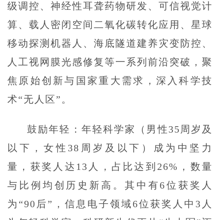
级调控、神经性耳聋药物研发、可信视觉计
算、载人密闭空间二氧化碳转化应用、星球
移动探测机器人、海底隧道建养灾变防控、
人工视网膜光感修复等一系列前沿突破，聚
焦原始创新与国家重大需求，深入科学技
术“无人区”。
鼓励年轻：年轻科学家（男性35周岁及
以下，女性38周岁及以下）成为中坚力
量，获奖人达13人，占比达到26%，数量
与比例均创历史新高。其中有6位获奖人
为“90后”，信息电子领域6位获奖人中3人