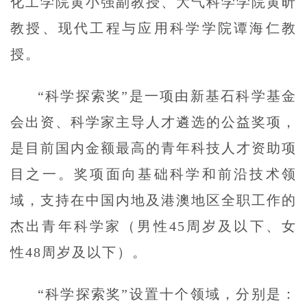
化工学院黄小强副教授、大气科学学院黄昕
教授、现代工程与应用科学学院谭海仁教
授。
“科学探索奖”是一项由新基石科学基金
会出资、科学家主导人才遴选的公益奖项，
是目前国内金额最高的青年科技人才资助项
目之一。奖项面向基础科学和前沿技术领
域，支持在中国内地及港澳地区全职工作的
杰出青年科学家（男性45周岁及以下、女
性48周岁及以下）。
“科学探索奖”设置十个领域，分别是：