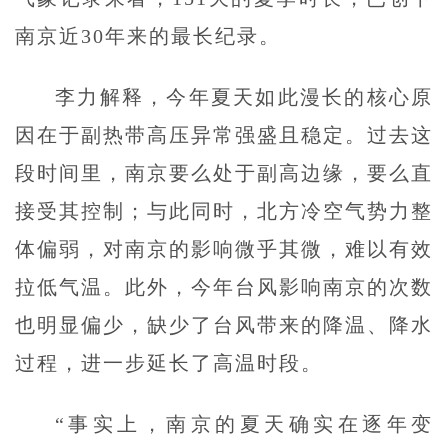
南京近30年来的最长纪录。
李力解释，今年夏天如此漫长的核心原
因在于副热带高压异常强盛且稳定。过去这
段时间里，南京要么处于副高边缘，要么直
接受其控制；与此同时，北方冷空气势力整
体偏弱，对南京的影响微乎其微，难以有效
拉低气温。此外，今年台风影响南京的次数
也明显偏少，缺少了台风带来的降温、降水
过程，进一步延长了高温时段。
“事实上，南京的夏天确实在逐年变