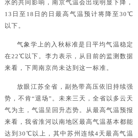
水的共同影响，南京气温会出现明显下降，
13日至18日的日最高气温预计将降至30℃
以下。
气象学上的入秋标准是日平均气温稳定
在22℃以下。李力表示，从目前的监测数据
来看，下周南京尚未达到这一标准。
放眼江苏全省，副热带高压依旧持续强
势，不肯“退场”。未来三天，全省以多云天
气为主，气温呈回升态势。从最高气温预报
来看，我省淮河以南地区最高气温基本都能
达到30℃以上，其中苏州连续4天最高气温