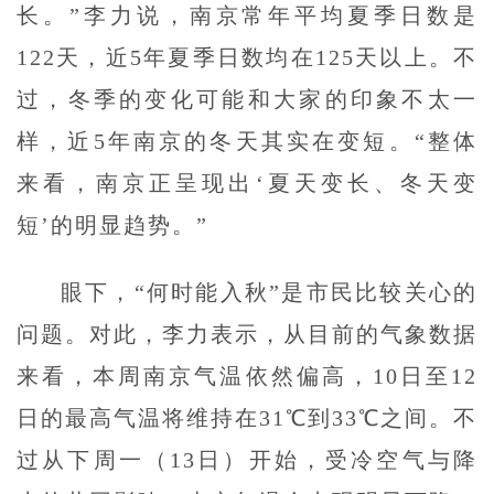
长。”李力说，南京常年平均夏季日数是
122天，近5年夏季日数均在125天以上。不
过，冬季的变化可能和大家的印象不太一
样，近5年南京的冬天其实在变短。“整体
来看，南京正呈现出‘夏天变长、冬天变
短’的明显趋势。”
眼下，“何时能入秋”是市民比较关心的
问题。对此，李力表示，从目前的气象数据
来看，本周南京气温依然偏高，10日至12
日的最高气温将维持在31℃到33℃之间。不
过从下周一（13日）开始，受冷空气与降