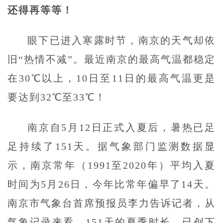
还得再等等！
眼下已进入寒露时节，南京的天气却依
旧“热情不减”。最近南京的最高气温都稳定
在30℃以上，10日至11日的最高气温更是
要达到32℃至33℃！
南京自5月12日正式入夏后，暑热已足
足持续了151天。据气象部门监测数据显
示，南京常年（1991至2020年）平均入夏
时间为5月26日，今年比常年偏早了14天。
南京市气象台首席预报员李力告诉记者，从
气象记录来看，151天的夏季时长，已创下