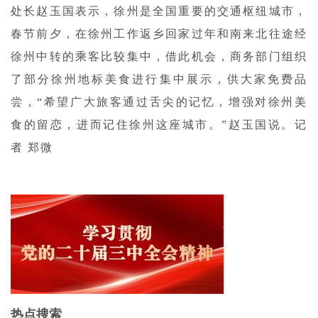
处长赵玉国表示，徐州是全国重要的交通枢纽城市，
春节前夕，在徐州工作返乡回家过年和南来北往途经
徐州中转的乘客比较集中，借此机会，商务部门组织
了部分徐州地标美食进行集中展示，供大家免费品
尝，“希望广大旅客通过舌尖的记忆，增强对徐州美
食的留恋，进而记住徐州这座城市。”赵玉国说。记
者 郑微
热点搜索