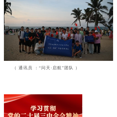
（ 通讯员 ：“问天·启航”团队 ）