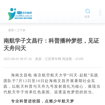
搜索
首页
>
三下乡
南航学子文昌行：科普播种梦想，见证
天舟问天
2025-08-01 08:07:26
来源：江苏青年网
阅读量：
43189
海南文昌电 南京航空航天大学“问天·起航”实践
团队于7月12日至16日赴海南文昌开展暑期社会实
践，以航天科普与天舟九号发射观礼为核心，展现当
代航天学子传承红色基因、追逐蓝色梦想的担当。
专业科普进校园，点燃少年航天梦