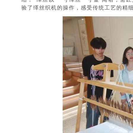
验了缂丝织机的操作，感受传统工艺的精