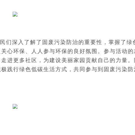
民们深入了解了固废污染防治的重要性，掌握了绿
人关心环保、人人参与环保的良好氛围。参与活动的
，走进更多社区，为建设美丽家园贡献自己的力量。
积极践行绿色低碳生活方式，共同参与到固废污染防