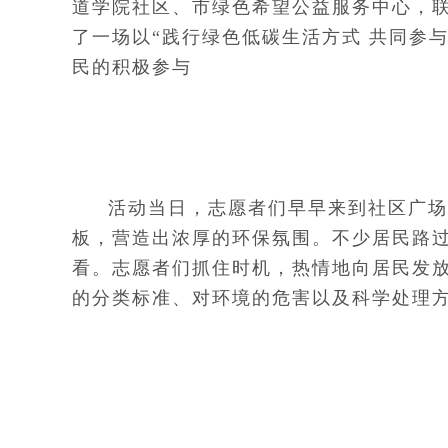
道学院社区、市绿色希望公益服务中心，
了一场以“践行绿色低碳生活方式 共同参
民的积极参与
活动当日，志愿者们早早来到社区广场
板，营造出浓厚的环保氛围。不少居民路
看。志愿者们抓住时机，热情地向居民发
的分类标准、对环境的危害以及科学处理