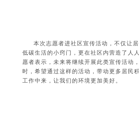
本次志愿者进社区宣传活动，不仅让居
低碳生活的小窍门，更在社区内营造了人
愿者表示，未来将继续开展此类宣传活动
时，希望通过这样的活动，带动更多居民
工作中来，让我们的环境更加美好。