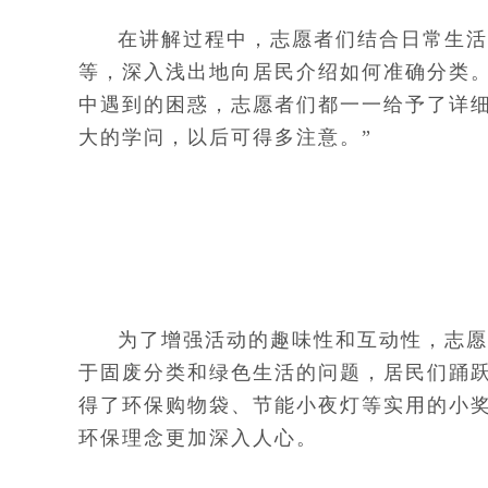
在讲解过程中，志愿者们结合日常生活
等，深入浅出地向居民介绍如何准确分类
中遇到的困惑，志愿者们都一一给予了详细
大的学问，以后可得多注意。”
为了增强活动的趣味性和互动性，志愿
于固废分类和绿色生活的问题，居民们踊
得了环保购物袋、节能小夜灯等实用的小
环保理念更加深入人心。