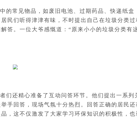
中的常见物品，如废旧电池、过期药品、快递纸盒
。居民们听得津津有味，不时提出自己在垃圾分类过
解答。一位大爷感慨道：“原来小小的垃圾分类有
者们还精心准备了互动问答环节。他们提出一系列
跃举手回答，现场气氛十分热烈。回答正确的居民还
奖品，这不仅激发了大家学习环保知识的积极性，也