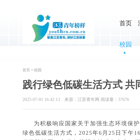
首页
校园
首页
>
校园
践行绿色低碳生活方式 共
2025-07-01 16:42:13
来源：江苏青年网
阅读量：
37676
为积极响应国家关于加强生态环境保护
绿色低碳生活方式，2025年6月25日下午